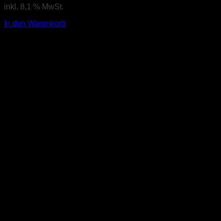
inkl. 8,1 % MwSt.
In den Warenkorb